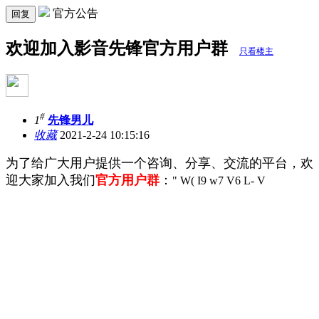
官方公告
回复
欢迎加入影音先锋官方用户群
只看楼主
#
1
先锋男儿
收藏
2021-2-24 10:15:16
为了给广大用户提供一个咨询、分享、交流的平台，欢
迎大家加入我们
官方用户群
：
" W( I9 w7 V6 L- V