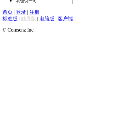
首页
|
登录
|
注册
标准版
|
触屏版
|
电脑版
|
客户端
© Comsenz Inc.