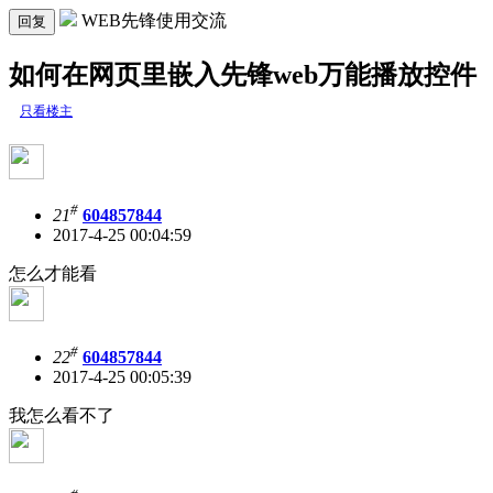
WEB先锋使用交流
回复
如何在网页里嵌入先锋web万能播放控件
只看楼主
#
21
604857844
2017-4-25 00:04:59
怎么才能看
#
22
604857844
2017-4-25 00:05:39
我怎么看不了