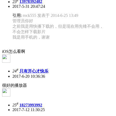
#
23
13978392482
2017-5-31 20:47:24
引用:
rock555 发表于 2014-6-25 13:49
管理员你好
之前我是用快播下载的，但是现在用先锋不会用，
不会怎样下载影片
我是用手机的，谢谢
iOS怎么看啊
#
24
只有开心才快乐
2017-6-20 10:36:36
很好的播放器
#
25
18273993992
2017-7-12 11:30:25