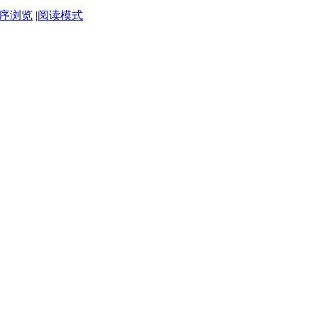
序浏览
|
阅读模式