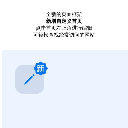
全新的页面框架
新增自定义首页
点击首页左上角进行编辑
可轻松查找经常访问的网站