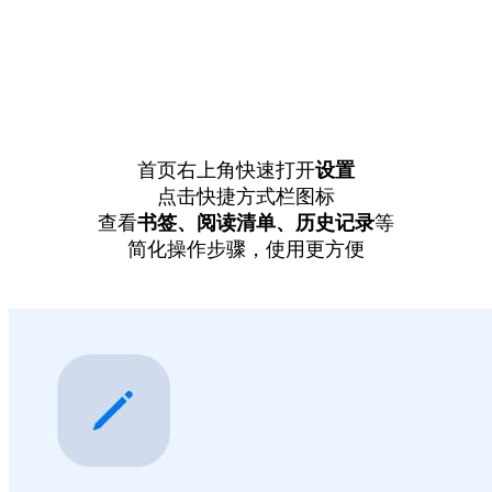
首页右上角快速打开
设置
点击快捷方式栏图标
查看
书签、阅读清单、
历史记录
等
简化操作步骤，使用更方便