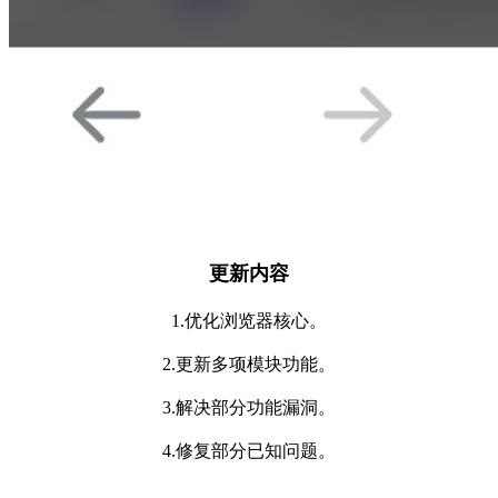
更新内容
1.优化浏览器核心。
2.更新多项模块功能。
3.解决部分功能漏洞。
4.修复部分已知问题。