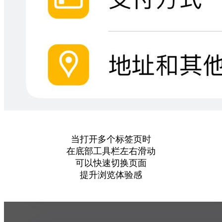
当打开多个标签页时
在底部工具栏左右滑动
可以快速切换页面
提升浏览体验感